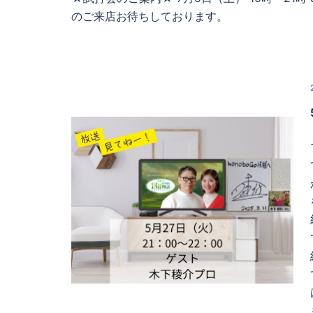
のご来店お待ちしております。