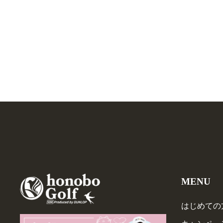
MENU
はじめての