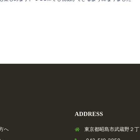
ADDRESS
方へ
東京都昭島市武蔵野２丁目