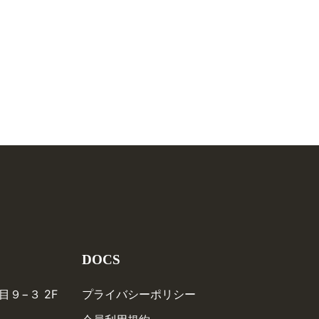
DOCS
９−３ 2F
プライバシーポリシー