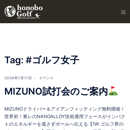
Tag:
#ゴルフ女子
2026年7月11日
イベント
MIZUNO試打会のご案内
MIZUNOドライバー＆アイアンフィッティング無料開催！
世界初！東レのNANOALLOY技術適用フェースがインパク
トのエネルギーを逃さずボールへ伝える【1W ゴルフ界の