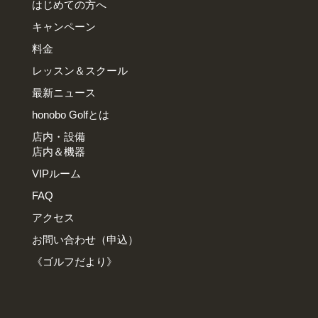
はじめての方へ
キャンペーン
料金
レッスン＆スクール
最新ニュース
honobo Golfとは
店内・設備
店内＆機器
VIPルーム
FAQ
アクセス
お問い合わせ（申込）
《ゴルフだより》