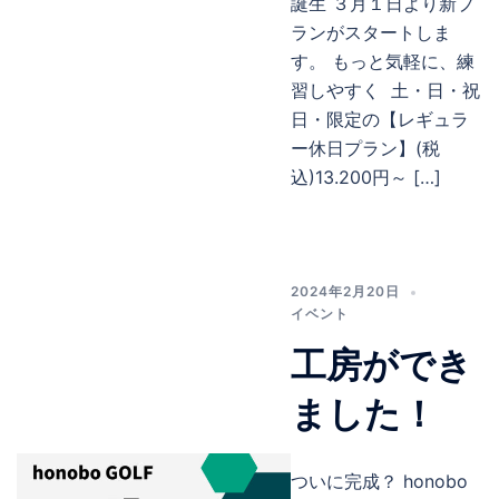
誕生 ３月１日より新プ
ランがスタートしま
す。 もっと気軽に、練
習しやすく 土・日・祝
日・限定の【レギュラ
ー休日プラン】(税
込)13.200円～ […]
2024年2月20日
イベント
工房ができ
ました！
ついに完成？ honobo