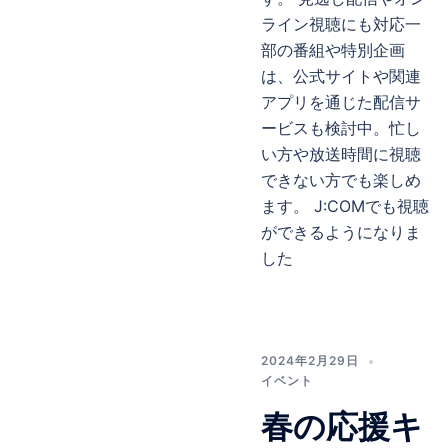
ライン視聴にも対応一
部の番組や特別企画
は、公式サイトや関連
アプリを通じた配信サ
ービスも検討中。忙し
い方や放送時間に視聴
できない方でも楽しめ
ます。 J:COMでも視聴
ができるようになりま
した
2024年2月29日
イベント
春の応援キ