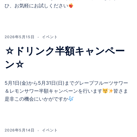
ひ、お気軽にお試しください
2026年5月15日
イベント
☆ドリンク半額キャンペー
ン☆
5月1日(金)から5月31日(日)までグレープフルーツサワー
＆レモンサワー半額キャンペーンを行います
皆さま
是非この機会にいかがですか
2026年5月14日
イベント