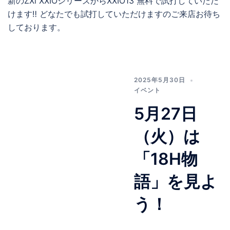
新のZXi XXIOシリーズからXXIO13 無料で試打していただ
けます‼ どなたでも試打していただけますのご来店お待ち
しております。
2025年5月30日
イベント
5月27日
（火）は
「18H物
語」を見よ
う！