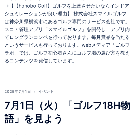
→【【honobo Golf】ゴルフを上達させたいならインドア
シュミレーションが良い理由】 株式会社スマイルゴルフ
は神奈川県横浜市にあるゴルフ専門のサービス会社です。
スコア管理アプリ「スマイルゴルフ」を開発し、アプリ内
でロングランコンペを行っております。毎月賞品を当たる
というサービスも行っております。webメディア「ゴルフ
ラボ」では、ゴルフ初心者さんにゴルフ場の選び方を教え
るコンテンツを発信しています。
2025年7月1日
イベント
7月1日（火）「ゴルフ18H物
語」を見よう