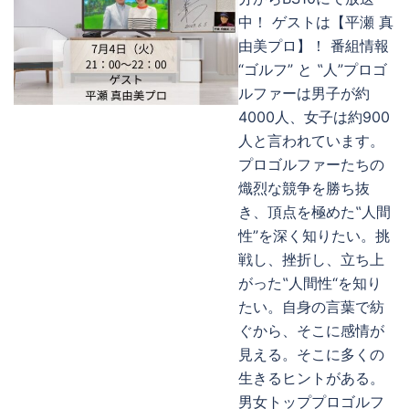
中！ ゲストは【平瀬 真
由美プロ】！ 番組情報
“ゴルフ” と ‟人”プロゴ
ルファーは男子が約
4000人、女子は約900
人と言われています。
プロゴルファーたちの
熾烈な競争を勝ち抜
き、頂点を極めた‟人間
性”を深く知りたい。挑
戦し、挫折し、立ち上
がった‟人間性“を知り
たい。自身の言葉で紡
ぐから、そこに感情が
見える。そこに多くの
生きるヒントがある。
男女トッププロゴルフ