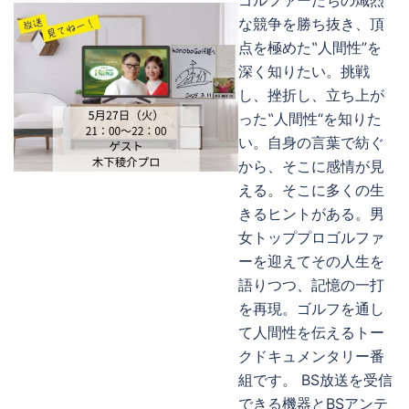
ゴルファーたちの熾烈
な競争を勝ち抜き、頂
点を極めた‟人間性”を
深く知りたい。挑戦
し、挫折し、立ち上が
った‟人間性“を知りた
い。自身の言葉で紡ぐ
から、そこに感情が見
える。そこに多くの生
きるヒントがある。男
女トッププロゴルファ
ーを迎えてその人生を
語りつつ、記憶の一打
を再現。ゴルフを通し
て人間性を伝えるトー
クドキュメンタリー番
組です。 BS放送を受信
できる機器とBSアンテ