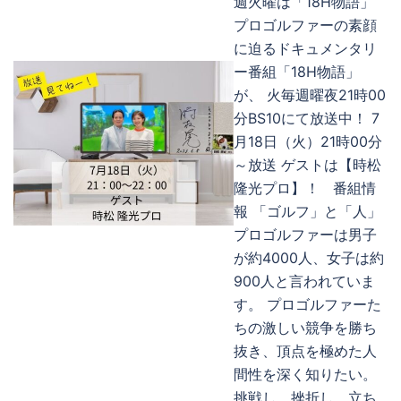
週火曜は「18H物語」
プロゴルファーの素顔
に迫るドキュメンタリ
ー番組「18H物語」
が、 火毎週曜夜21時00
分BS10にて放送中！ 7
月18日（火）21時00分
～放送 ゲストは【時松
隆光プロ】！ 番組情
報 「ゴルフ」と「人」
プロゴルファーは男子
が約4000人、女子は約
900人と言われていま
す。 プロゴルファーた
ちの激しい競争を勝ち
抜き、頂点を極めた人
間性を深く知りたい。
挑戦し、挫折し、立ち