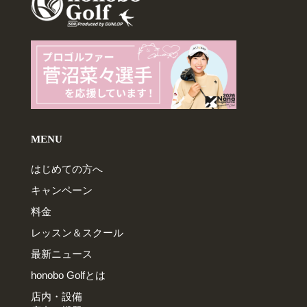
MENU
はじめての方へ
キャンペーン
料金
レッスン＆スクール
最新ニュース
honobo Golfとは
店内・設備