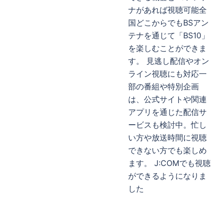
ナがあれば視聴可能全
国どこからでもBSアン
テナを通じて「BS10」
を楽しむことができま
す。 見逃し配信やオン
ライン視聴にも対応一
部の番組や特別企画
は、公式サイトや関連
アプリを通じた配信サ
ービスも検討中。忙し
い方や放送時間に視聴
できない方でも楽しめ
ます。 J:COMでも視聴
ができるようになりま
した