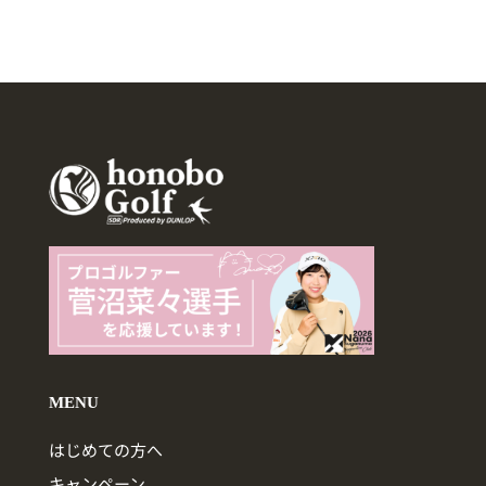
MENU
はじめての方へ
キャンペーン