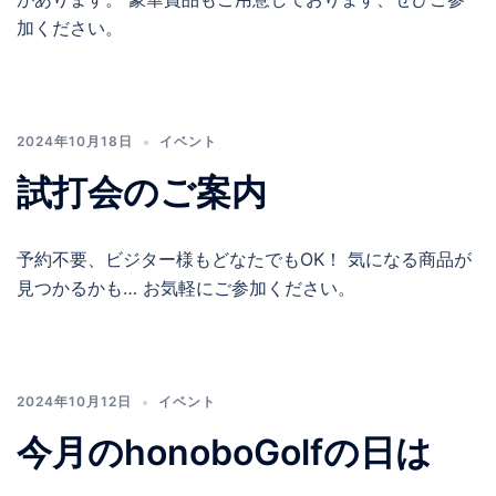
加ください。
2024年10月18日
イベント
試打会のご案内
予約不要、ビジター様もどなたでもOK！ 気になる商品が
見つかるかも… お気軽にご参加ください。
2024年10月12日
イベント
今月のhonoboGolfの日は