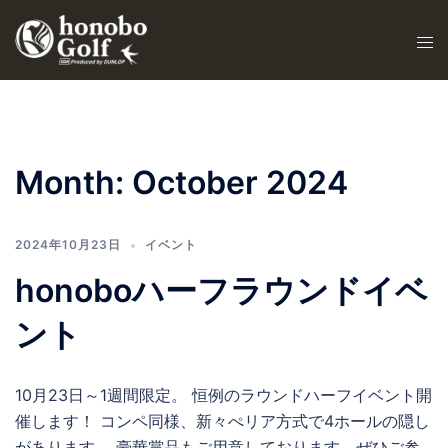
Month:
October 2024
2024年10月23日
イベント
honoboハーフラウンドイベ
ント
10月23日～1週間限定。 恒例のラウンドハーフイベント開
催します！ コンペ同様、新々ぺリア方式で4ホールの隠し
があります。 豪華賞品もご用意しております、ぜひご参