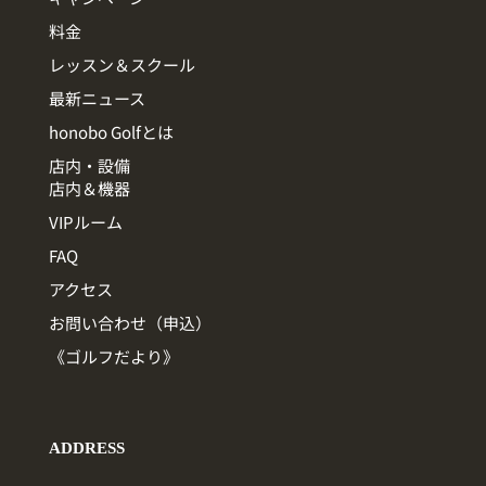
料金
レッスン＆スクール
最新ニュース
honobo Golfとは
店内・設備
店内＆機器
VIPルーム
FAQ
アクセス
お問い合わせ（申込）
《ゴルフだより》
ADDRESS