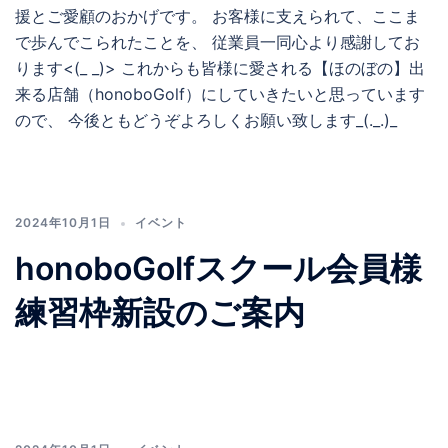
援とご愛顧のおかげです。 お客様に支えられて、ここま
で歩んでこられたことを、 従業員一同心より感謝してお
ります<(_ _)> これからも皆様に愛される【ほのぼの】出
来る店舗（honoboGolf）にしていきたいと思っています
ので、 今後ともどうぞよろしくお願い致します_(._.)_
2024年10月1日
イベント
honoboGolfスクール会員様
練習枠新設のご案内