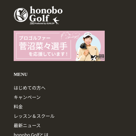
MENU
はじめての方へ
キャンペーン
料金
レッスン＆スクール
最新ニュース
honobo Golfとは