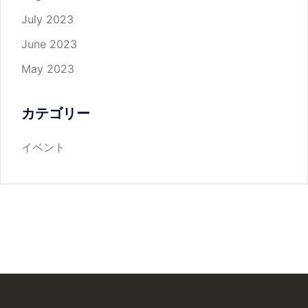
July 2023
June 2023
May 2023
カテゴリー
イベント