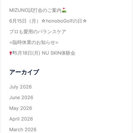
MIZUNO試打会のご案内
6月15日（月）☆honoboGolfの日☆
プロも愛用のバランスケア
=臨時休業のお知らせ=
5月18日(月) NU SKIN体験会
アーカイブ
July 2026
June 2026
May 2026
April 2026
March 2026