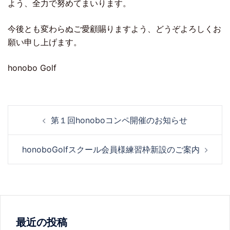
よう、全力で努めてまいります。
今後とも変わらぬご愛顧賜りますよう、どうぞよろしくお
願い申し上げます。
honobo Golf
第１回honoboコンペ開催のお知らせ
honoboGolfスクール会員様練習枠新設のご案内
最近の投稿