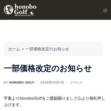
ホーム
»
一部価格改定のお知らせ
一部価格改定のお知らせ
BY
HONOBO-GOLF
2024年10月1日
イベント
平素よりhonoboGolfをご愛顧賜りまして心より御礼申し
上げます。