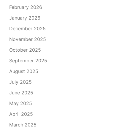
February 2026
January 2026
December 2025
November 2025
October 2025
September 2025
August 2025
July 2025
June 2025
May 2025
April 2025
March 2025