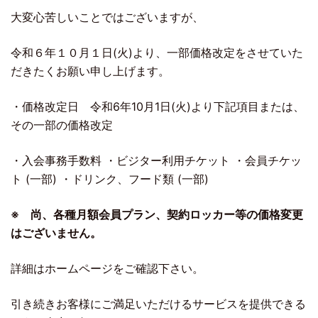
大変心苦しいことではございますが、
令和６年１０月１日(火)より、一部価格改定をさせていた
だきたくお願い申し上げます。
・価格改定日 令和6年10月1日(火)より下記項目または、
その一部の価格改定
・入会事務手数料 ・ビジター利用チケット ・会員チケッ
ト (一部) ・ドリンク、フード類 (一部)
※ 尚、各種月額会員プラン、契約ロッカー等の価格変更
はございません。
詳細はホームページをご確認下さい。
引き続きお客様にご満足いただけるサービスを提供できる