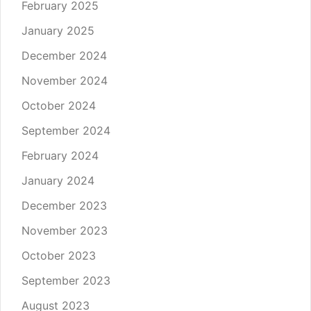
February 2025
January 2025
December 2024
November 2024
October 2024
September 2024
February 2024
January 2024
December 2023
November 2023
October 2023
September 2023
August 2023