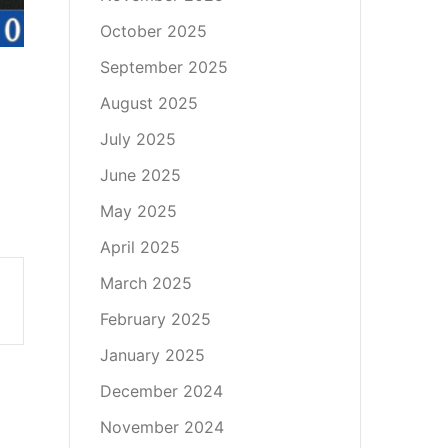
October 2025
September 2025
August 2025
July 2025
June 2025
May 2025
April 2025
March 2025
February 2025
January 2025
December 2024
November 2024