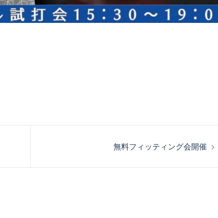
無料フィッティング会開催