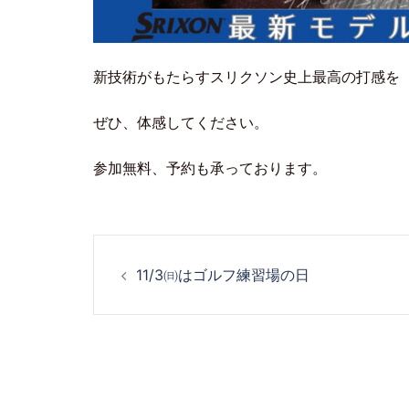
新技術がもたらすスリクソン史上最高の打感を
ぜひ、体感してください。
参加無料、予約も承っております。
11/3㈰はゴルフ練習場の日