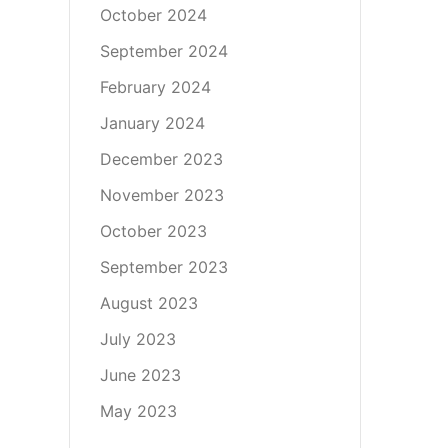
October 2024
September 2024
February 2024
January 2024
December 2023
November 2023
October 2023
September 2023
August 2023
July 2023
June 2023
May 2023