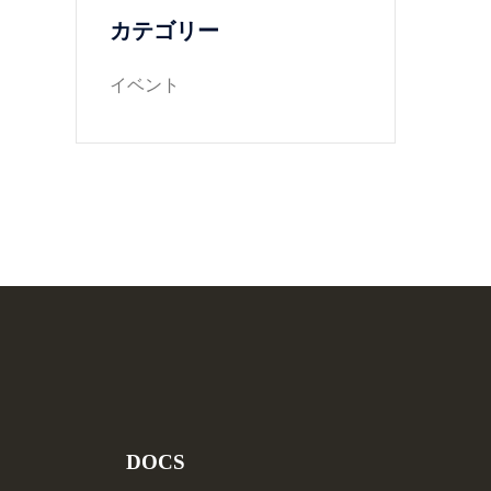
カテゴリー
イベント
DOCS