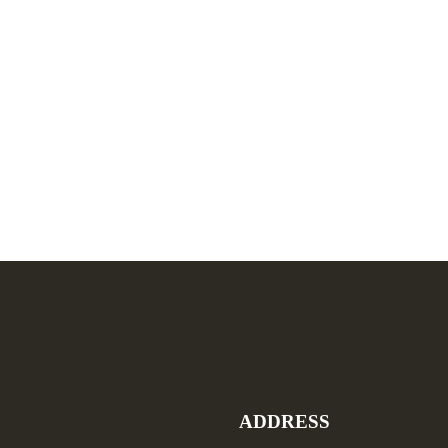
ADDRESS