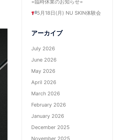
=臨時休業のお知らせ=
5月18日(月) NU SKIN体験会
アーカイブ
July 2026
June 2026
May 2026
April 2026
March 2026
February 2026
January 2026
December 2025
November 2025