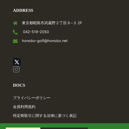
ADDRESS
東京都昭島市武蔵野２丁目９−３ 2F
042-519-2050
honobo-golf@honobo.net
DOCS
プライバシーポリシー
会員利用規約
特定商取引に関する法律に基づく表記