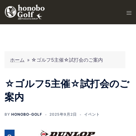
ホーム
»
☆ゴルフ5主催☆試打会のご案内
☆ゴルフ5主催☆試打会のご
案内
BY
HONOBO-GOLF
2025年9月2日
イベント