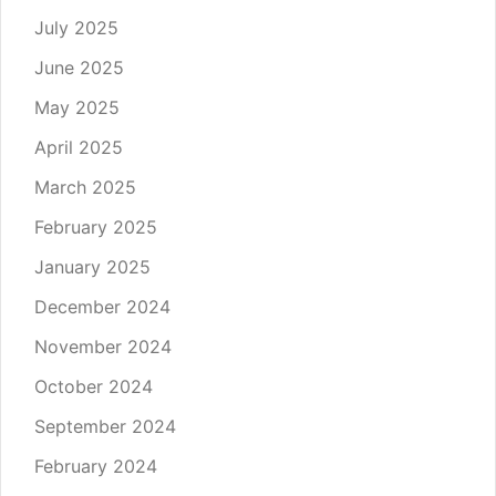
July 2025
June 2025
May 2025
April 2025
March 2025
February 2025
January 2025
December 2024
November 2024
October 2024
September 2024
February 2024