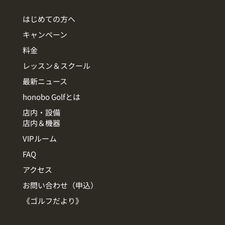
はじめての方へ
キャンペーン
料金
レッスン＆スクール
最新ニュース
honobo Golfとは
店内・設備
店内＆機器
VIPルーム
FAQ
アクセス
お問い合わせ（申込）
《ゴルフだより》