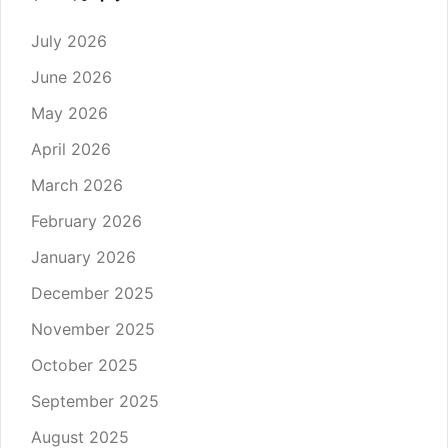
July 2026
June 2026
May 2026
April 2026
March 2026
February 2026
January 2026
December 2025
November 2025
October 2025
September 2025
August 2025