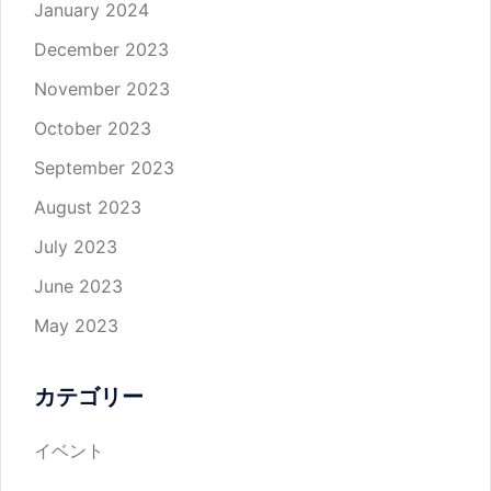
January 2024
December 2023
November 2023
October 2023
September 2023
August 2023
July 2023
June 2023
May 2023
カテゴリー
イベント