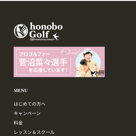
MENU
はじめての方へ
キャンペーン
料金
レッスン＆スクール