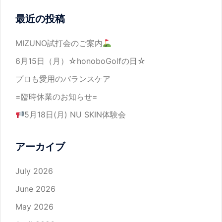
最近の投稿
MIZUNO試打会のご案内
6月15日（月）☆honoboGolfの日☆
プロも愛用のバランスケア
=臨時休業のお知らせ=
5月18日(月) NU SKIN体験会
アーカイブ
July 2026
June 2026
May 2026