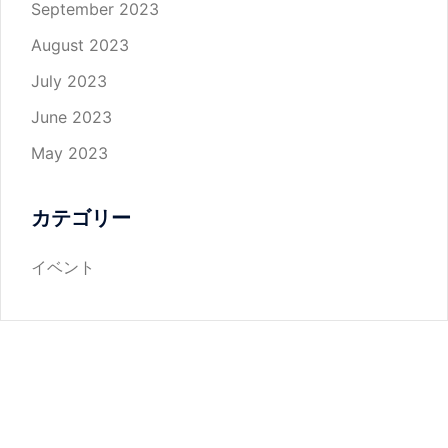
September 2023
August 2023
July 2023
June 2023
May 2023
カテゴリー
イベント