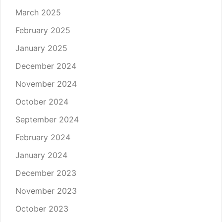
March 2025
February 2025
January 2025
December 2024
November 2024
October 2024
September 2024
February 2024
January 2024
December 2023
November 2023
October 2023