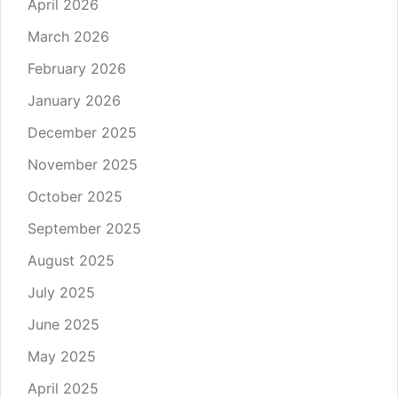
April 2026
March 2026
February 2026
January 2026
December 2025
November 2025
October 2025
September 2025
August 2025
July 2025
June 2025
May 2025
April 2025