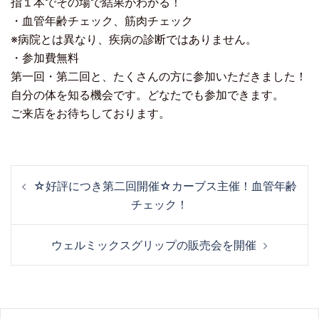
指１本でその場で結果がわかる！
・血管年齢チェック、筋肉チェック
※病院とは異なり、疾病の診断ではありません。
・参加費無料
第一回・第二回と、たくさんの方に参加いただきました！
自分の体を知る機会です。どなたでも参加できます。
ご来店をお待ちしております。
☆好評につき第二回開催☆カーブス主催！血管年齢
チェック！
ウェルミックスグリップの販売会を開催