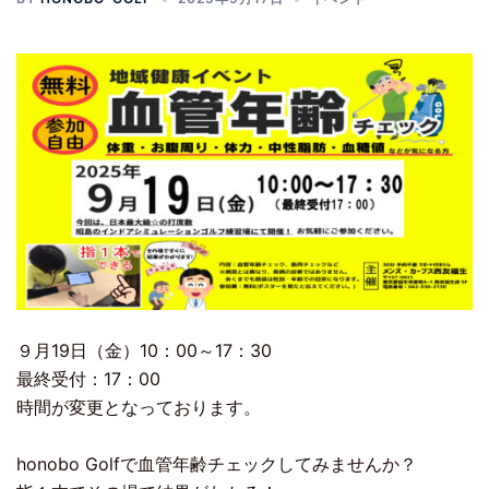
９月19日（金）10：00～17：30
最終受付：17：00
時間が変更となっております。
honobo Golfで血管年齢チェックしてみませんか？