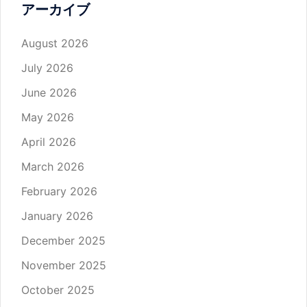
アーカイブ
August 2026
July 2026
June 2026
May 2026
April 2026
March 2026
February 2026
January 2026
December 2025
November 2025
October 2025