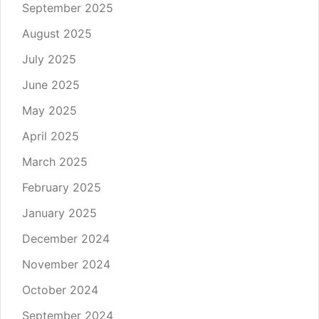
September 2025
August 2025
July 2025
June 2025
May 2025
April 2025
March 2025
February 2025
January 2025
December 2024
November 2024
October 2024
September 2024