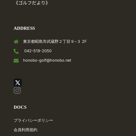
《ゴルフだより》
ADDRESS
東京都昭島市武蔵野２丁目９−３ 2F
042-519-2050
honobo-golf@honobo.net
DOCS
プライバシーポリシー
会員利用規約