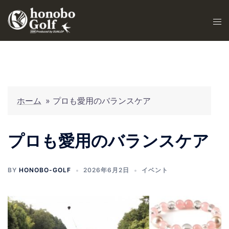
ホーム
»
プロも愛用のバランスケア
プロも愛用のバランスケア
BY
HONOBO-GOLF
2026年6月2日
イベント