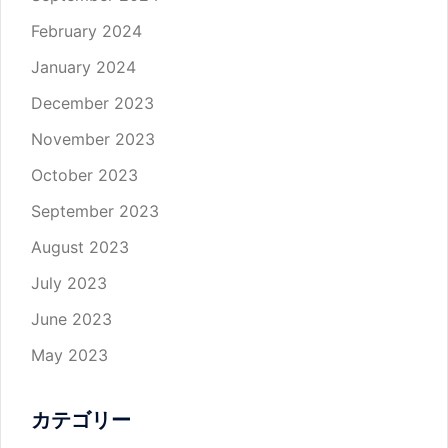
February 2024
January 2024
December 2023
November 2023
October 2023
September 2023
August 2023
July 2023
June 2023
May 2023
カテゴリー