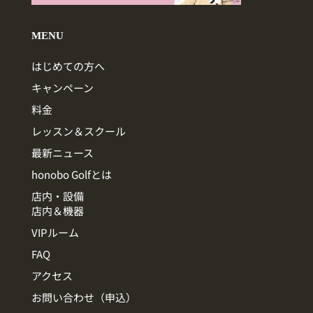
MENU
はじめての方へ
キャンペーン
料金
レッスン＆スクール
最新ニュース
honobo Golfとは
店内・設備
店内＆機器
VIPルーム
FAQ
アクセス
お問い合わせ（申込）