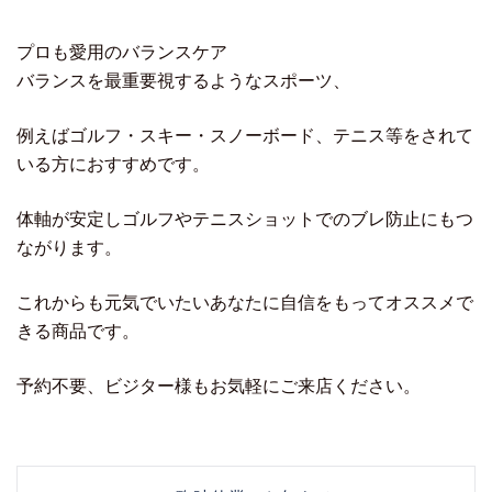
プロも愛用のバランスケア
バランスを最重要視するようなスポーツ、
例えばゴルフ・スキー・スノーボード、テニス等をされて
いる方におすすめです。
体軸が安定しゴルフやテニスショットでのブレ防止にもつ
ながります。
これからも元気でいたいあなたに自信をもってオススメで
きる商品です。
予約不要、ビジター様もお気軽にご来店ください。