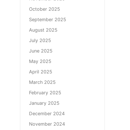
October 2025
September 2025
August 2025
July 2025
June 2025
May 2025
April 2025
March 2025
February 2025
January 2025
December 2024
November 2024