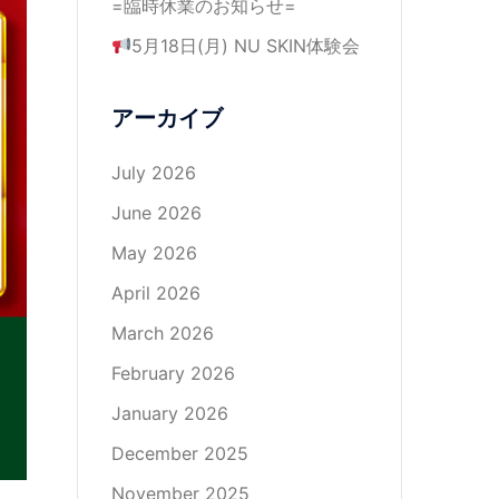
=臨時休業のお知らせ=
5月18日(月) NU SKIN体験会
アーカイブ
July 2026
June 2026
May 2026
April 2026
March 2026
February 2026
January 2026
December 2025
November 2025