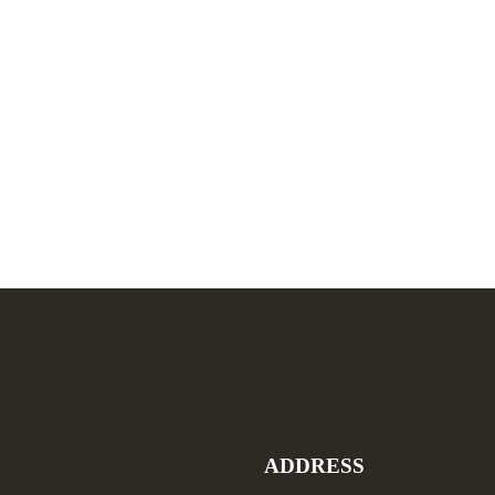
ADDRESS