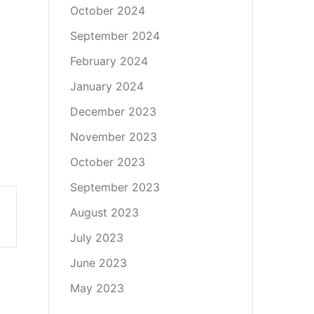
October 2024
September 2024
February 2024
January 2024
December 2023
November 2023
October 2023
September 2023
August 2023
July 2023
June 2023
May 2023