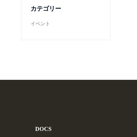
カテゴリー
イベント
DOCS