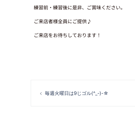
練習前・練習後に是非、ご賞味ください。
ご来店者様全員にご提供♪
ご来店をお待ちしております！
毎週火曜日は9じゴル(^_-)-☆