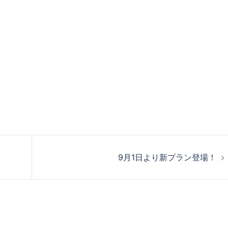
9月1日より新プラン登場！