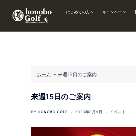
はじめての方へ
キャンペーン
ホーム
»
来週15日のご案内
来週15日のご案内
BY
HONOBO GOLF
2023年8月9日
イベント