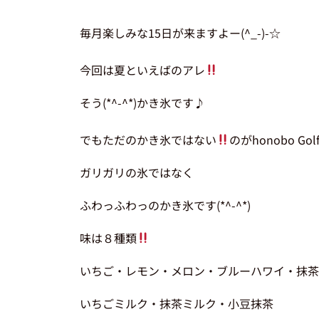
毎月楽しみな15日が来ますよー(^_-)-☆
今回は夏といえばのアレ
そう(*^-^*)かき氷です♪
でもただのかき氷ではない
のがhonobo Gol
ガリガリの氷ではなく
ふわっふわっのかき氷です(*^-^*)
味は８種類
いちご・レモン・メロン・ブルーハワイ・抹茶
いちごミルク・抹茶ミルク・小豆抹茶